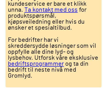
kundeservice er bare et klikk
unna.
Ta kontakt med oss
for
produktspørsmål,
kjøpsveiledning eller hvis du
ønsker et spesialtilbud.
For bedrifter har vi
skreddersydde løsninger som vil
oppfylle alle dine lyd- og
lysbehov. Utforsk våre eksklusive
bedriftsprogrammer
og ta din
bedrift til neste nivå med
Gromlyd.