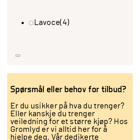
Lavoce
(4)
Spørsmål eller behov for tilbud?
Er du usikker på hva du trenger?
Eller kanskje du trenger
veiledning for et større kjøp? Hos
Gromlyd er vi alltid her for å
hjelpe deg. Vår dedikerte