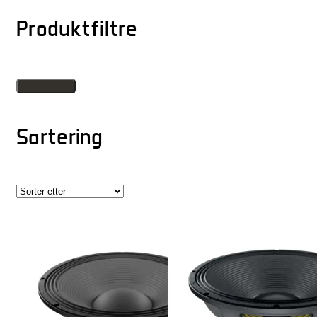
Produktfiltre
Sortering