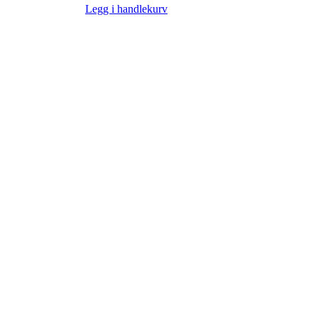
Legg i handlekurv