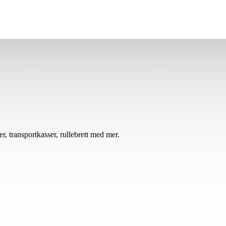
r, transportkasser, rullebrett med mer.