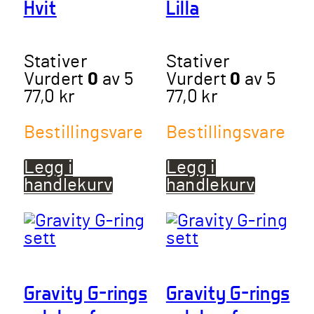
Hvit
Lilla
Stativer
Stativer
Vurdert
0
av 5
Vurdert
0
av 5
77,0
kr
77,0
kr
Bestillingsvare
Bestillingsvare
Legg i
Legg i
handlekurv
handlekurv
Gravity G-rings
Gravity G-rings