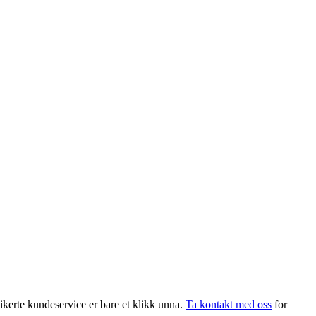
dikerte kundeservice er bare et klikk unna.
Ta kontakt med oss
for