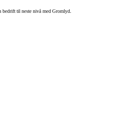
n bedrift til neste nivå med Gromlyd.