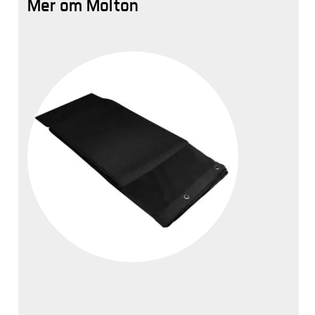
Mer om Molton