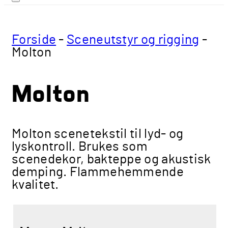
Forside
-
Sceneutstyr og rigging
-
Molton
Molton
Molton scenetekstil til lyd- og
lyskontroll. Brukes som
scenedekor, bakteppe og akustisk
demping. Flammehemmende
kvalitet.