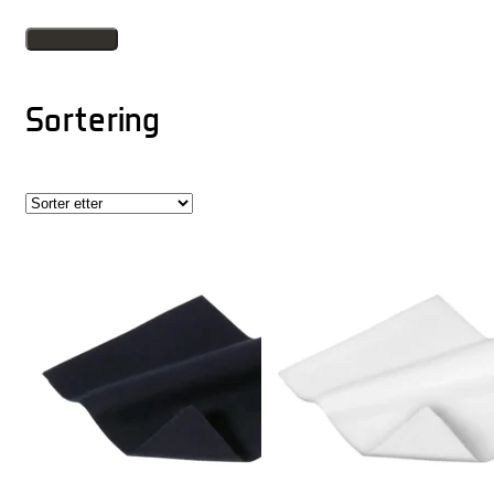
Sortering