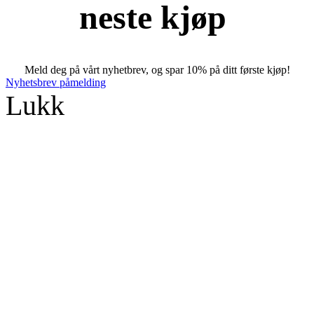
neste kjøp
Meld deg på vårt nyhetbrev, og spar 10% på ditt første kjøp!
Nyhetsbrev påmelding
Lukk