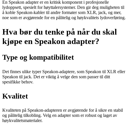
En Speakon adapter er en kritisk komponent i profesjonelle
lydoppsett, spesielt for høyttalersystemer. Den gir deg muligheten til
å koble Speakon-kabler til andre formater som XLR, jack, og mer,
noe som er avgjørende for en pålitelig og høykvalitets lydoverføring.
Hva bør du tenke på når du skal
kjøpe en Speakon adapter?
Type og kompatibilitet
Det finnes ulike typer Speakon-adaptere, som Speakon til XLR eller
Speakon til jack. Det er viktig å velge den som passer til ditt
spesifikke behov.
Kvalitet
Kvaliteten på Speakon-adapteren er avgjørende for å sikre en stabil
og pålitelig tilkobling. Velg en adapter som er robust og laget av
høykvalitetsmaterialer.