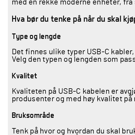
med en rekke moderne enheter, fra 
Hva bør du tenke på når du skal kj
Type og lengde
Det finnes ulike typer USB-C kabler,
Velg den typen og lengden som passe
Kvalitet
Kvaliteten på USB-C kabelen er avgjør
produsenter og med høy kvalitet på
Bruksområde
Tenk på hvor og hvordan du skal bru