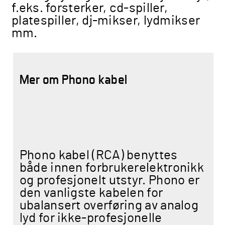
f.eks. forsterker, cd-spiller,
platespiller, dj-mikser, lydmikser
mm.
Mer om Phono kabel
Phono kabel (RCA) benyttes
både innen forbrukerelektronikk
og profesjonelt utstyr. Phono er
den vanligste kabelen for
ubalansert overføring av analog
lyd for ikke-profesjonelle