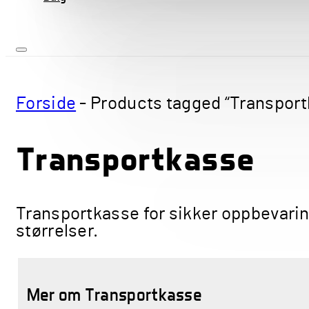
Forside
-
Products tagged “Transport
Transportkasse
Transportkasse for sikker oppbevaring 
størrelser.
Mer om Transportkasse