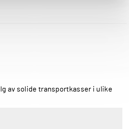
g av solide transportkasser i ulike