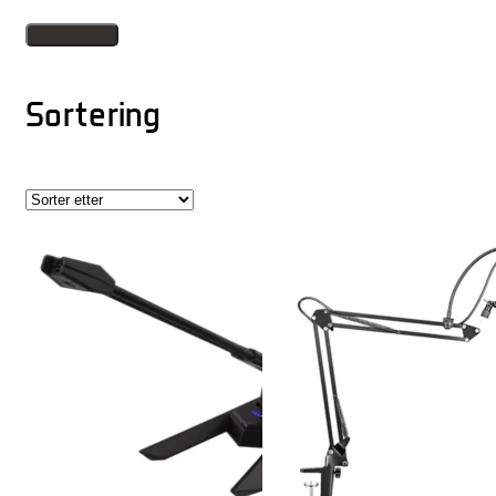
Sortering