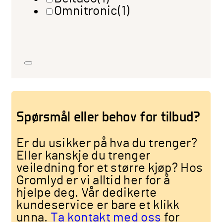
Omnitronic
(1)
Spørsmål eller behov for tilbud?
Er du usikker på hva du trenger?
Eller kanskje du trenger
veiledning for et større kjøp? Hos
Gromlyd er vi alltid her for å
hjelpe deg. Vår dedikerte
kundeservice er bare et klikk
unna.
Ta kontakt med oss
for