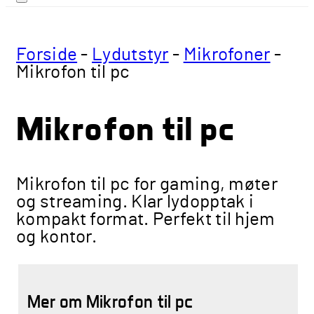
Forside
-
Lydutstyr
-
Mikrofoner
-
Mikrofon til pc
Mikrofon til pc
Mikrofon til pc for gaming, møter
og streaming. Klar lydopptak i
kompakt format. Perfekt til hjem
og kontor.
Mer om Mikrofon til pc