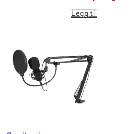
Legg til