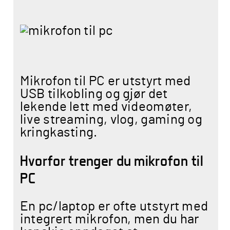
Mikrofon til PC er utstyrt med
USB tilkobling og gjør det
lekende lett med videomøter,
live streaming, vlog, gaming og
kringkasting.
Hvorfor trenger du mikrofon til
PC
En pc/laptop er ofte utstyrt med
integrert mikrofon, men du har