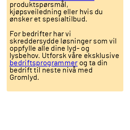
produktspørsmål,
kjøpsveiledning eller hvis du
ønsker et spesialtilbud.
For bedrifter har vi
skreddersydde løsninger som vil
oppfylle alle dine lyd- og
lysbehov. Utforsk våre eksklusive
bedriftsprogrammer
og ta din
bedrift til neste nivå med
Gromlyd.