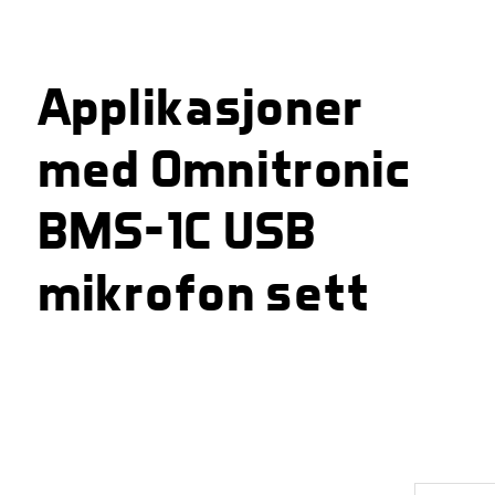
Applikasjoner
med Omnitronic
BMS-1C USB
mikrofon sett