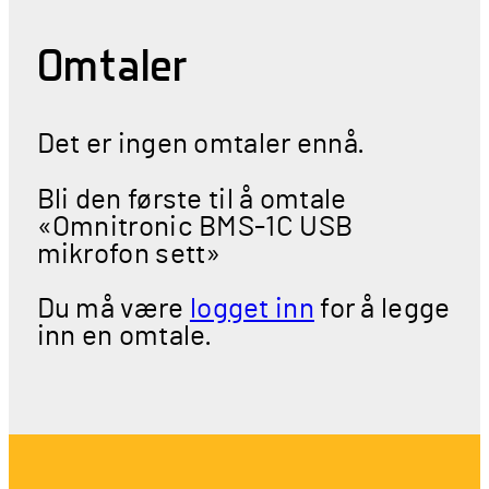
Omtaler
Det er ingen omtaler ennå.
Bli den første til å omtale
«Omnitronic BMS-1C USB
mikrofon sett»
Du må være
logget inn
for å legge
inn en omtale.