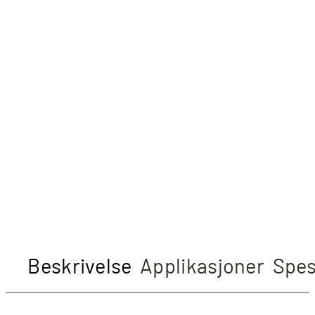
Beskrivelse
Applikasjoner
Spes