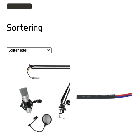
Sortering