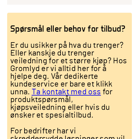
Spørsmål eller behov for tilbud?
Er du usikker på hva du trenger?
Eller kanskje du trenger
veiledning for et større kjøp? Hos
Gromlyd er vi alltid her for å
hjelpe deg. Vår dedikerte
kundeservice er bare et klikk
unna.
Ta kontakt med oss
for
produktspørsmål,
kjøpsveiledning eller hvis du
ønsker et spesialtilbud.
For bedrifter har vi
skreddersydde løsninger som vil