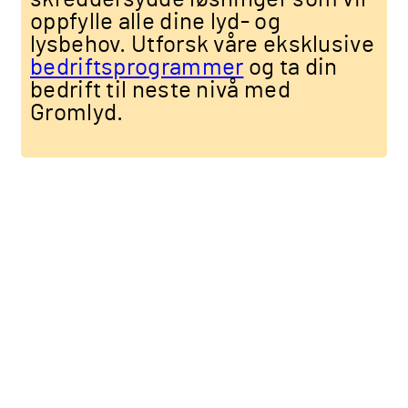
oppfylle alle dine lyd- og
lysbehov. Utforsk våre eksklusive
bedriftsprogrammer
og ta din
bedrift til neste nivå med
Gromlyd.