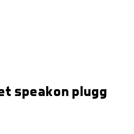
let speakon plugg