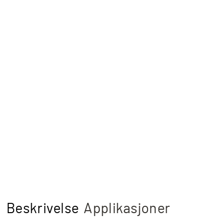
Beskrivelse
Applikasjoner