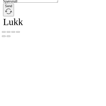
Spørsmål
Send
Lukk