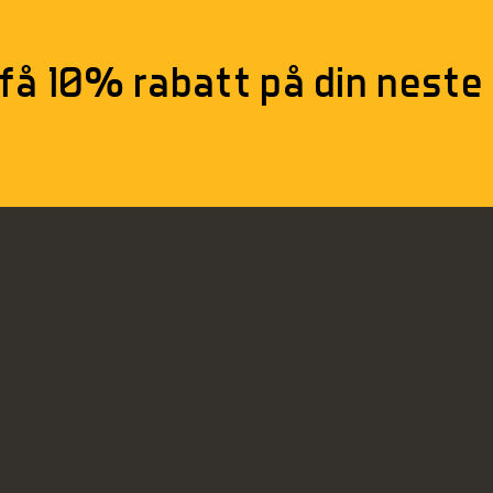
 få 10% rabatt på din neste 