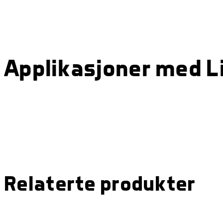
Applikasjoner med Li
Relaterte produkter