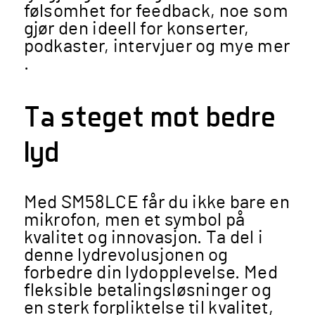
følsomhet for feedback, noe som
gjør den ideell for konserter,
podkaster, intervjuer og mye mer​​
.
Ta steget mot bedre
lyd
Med SM58LCE får du ikke bare en
mikrofon, men et symbol på
kvalitet og innovasjon. Ta del i
denne lydrevolusjonen og
forbedre din lydopplevelse. Med
fleksible betalingsløsninger og
en sterk forpliktelse til kvalitet,