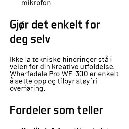
mikrofon
Gjør det enkelt for
deg selv
Ikke la tekniske hindringer stå i
veien for din kreative utfoldelse.
Wharfedale Pro WF-300 er enkelt
å sette opp og tilbyr støyfri
overføring.
Fordeler som teller