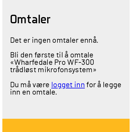
Omtaler
Det er ingen omtaler ennå.
Bli den første til å omtale
«Wharfedale Pro WF-300
trådløst mikrofonsystem»
Du må være
logget inn
for å legge
inn en omtale.