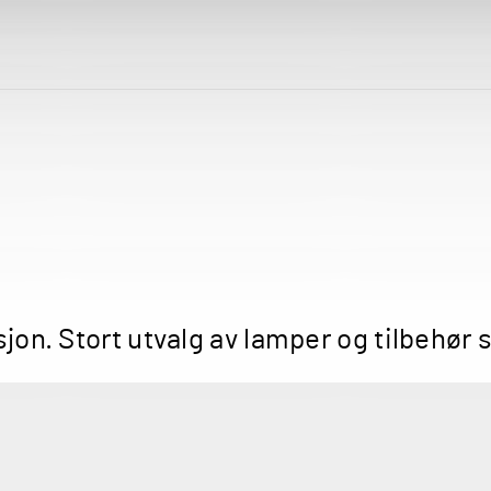
asjon. Stort utvalg av lamper og tilbehø