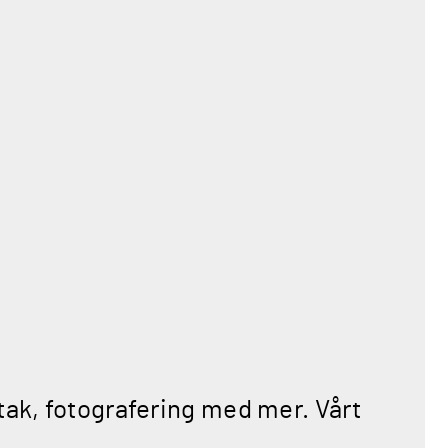
tak, fotografering med mer. Vårt