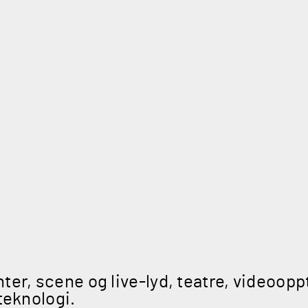
ter, scene og live-lyd, teatre, videoopp
teknologi.