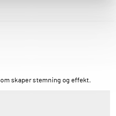
r som skaper stemning og effekt.