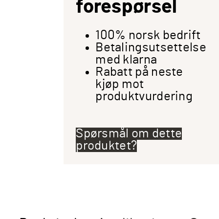
forespørsel
100% norsk bedrift
Betalingsutsettelse
med klarna
Rabatt på neste
kjøp mot
produktvurdering
Spørsmål om dette
produktet?