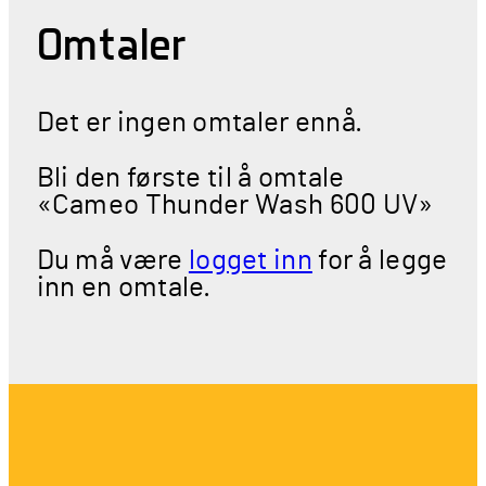
Omtaler
Det er ingen omtaler ennå.
Bli den første til å omtale
«Cameo Thunder Wash 600 UV»
Du må være
logget inn
for å legge
inn en omtale.