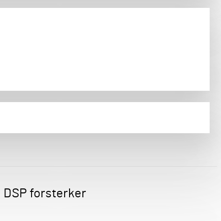
 DSP forsterker