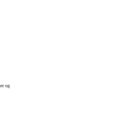
are og