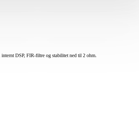
ernt DSP, FIR-filtre og stabilitet ned til 2 ohm.