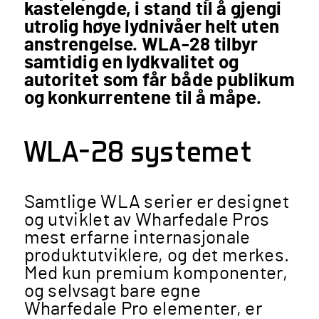
kastelengde, i stand til å gjengi
utrolig høye lydnivåer helt uten
anstrengelse. WLA-28 tilbyr
samtidig en lydkvalitet og
autoritet som får både publikum
og konkurrentene til å måpe.
WLA-28 systemet
Samtlige WLA serier er designet
og utviklet av Wharfedale Pros
mest erfarne internasjonale
produktutviklere, og det merkes.
Med kun premium komponenter,
og selvsagt bare egne
Wharfedale Pro elementer, er