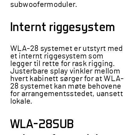
subwoofermoduler.
Internt riggesystem
WLA-28 systemet er utstyrt med
et internt riggesystem som
legger til rette for rask rigging.
Justerbare splay vinkler mellom
hvert kabinett sørger for at WLA-
28 systemet kan møte behovene
for arrangementsstedet, uansett
lokale.
WLA-28SUB