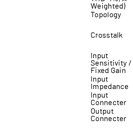
Weighted)
Topology
Crosstalk
Input
Sensitivity /
Fixed Gain
Input
Impedance
Input
Connecter
Output
Connecter