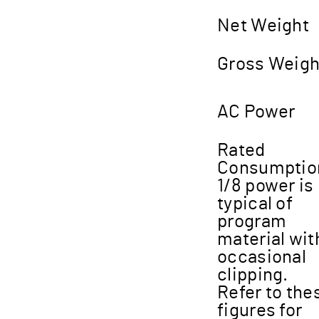
Net Weight
Gross Weigh
AC Power
Rated
Consumptio
1/8 power is
typical of
program
material wit
occasional
clipping.
Refer to the
figures for